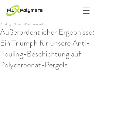
15. Aug. 2024
1 Min. Lesezeit
Außerordentlicher Ergebnisse:
Ein Triumph für unsere Anti-
Fouling-Beschichtung auf
Polycarbonat-Pergola