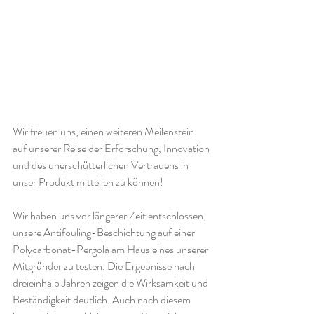
Wir freuen uns, einen weiteren Meilenstein 
auf unserer Reise der Erforschung, Innovation 
und des unerschütterlichen Vertrauens in 
unser Produkt mitteilen zu können!
Wir haben uns vor längerer Zeit entschlossen, 
unsere Antifouling-Beschichtung auf einer 
Polycarbonat-Pergola am Haus eines unserer 
Mitgründer zu testen. Die Ergebnisse nach 
dreieinhalb Jahren zeigen die Wirksamkeit und 
Beständigkeit deutlich. Auch nach diesem 