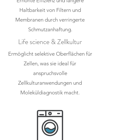
Erhöhte Effizienz und längere
Haltbarkeit von Filtern und
Membranen durch verringerte
Schmutzanhaftung.
Life science & Zellkultur
Ermöglicht selektive Oberflächen für
Zellen, was sie ideal für
anspruchsvolle
Zellkulturanwendungen und
Moleküldiagnostik macht.