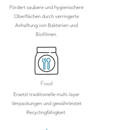
Fördert saubere und hygienischere
Oberflächen durch verringerte
Anhaftung von Bakterien und
Biofilmen.
Food
Ersetzt traditionelle multi-layer
Verpackungen und gewährleistet
Recyclingfähigkeit.