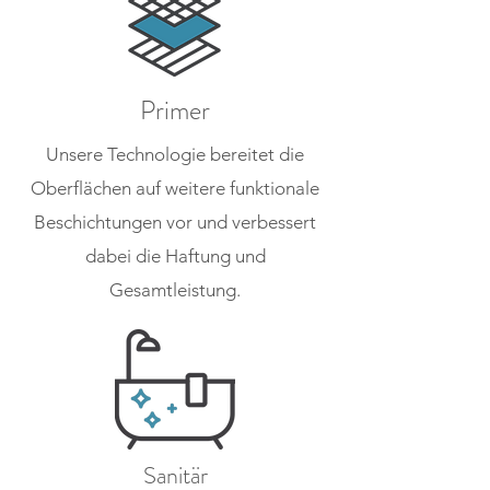
Primer
Unsere Technologie bereitet die
Oberflächen auf weitere funktionale
Beschichtungen vor und verbessert
dabei die Haftung und
Gesamtleistung.
Sanitär