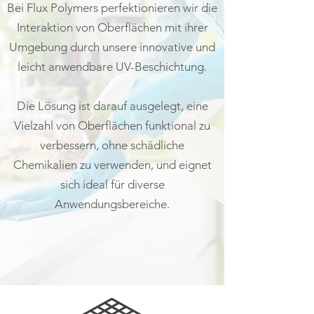
Bei Flux Polymers perfektionieren wir die
Interaktion von Oberflächen mit ihrer
Umgebung durch unsere innovative und
leicht anwendbare UV-Beschichtung.
Die Lösung ist darauf ausgelegt, eine
Vielzahl von Oberflächen funktional zu
verbessern, ohne schädliche
Chemikalien zu verwenden, und eignet
sich ideal für diverse
Anwendungsbereiche.